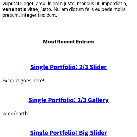
vulputate eget, arcu. In enim justo, rhoncus ut, imperdiet a,
venenatis
vitae, justo. Nullam dictum felis eu pede mollis
pretium. Integer tincidunt.
Most Recent Entries
Single Portfolio: 2/3 Slider
Excerpt goes here!
Single Portfolio: 2/3 Gallery
wind/earth
Single Portfolio: Big Slider